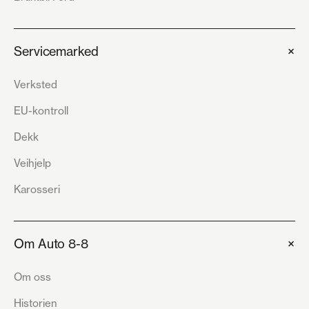
+
Servicemarked
Verksted
EU-kontroll
Dekk
Veihjelp
Karosseri
+
Om Auto 8-8
Om oss
Historien