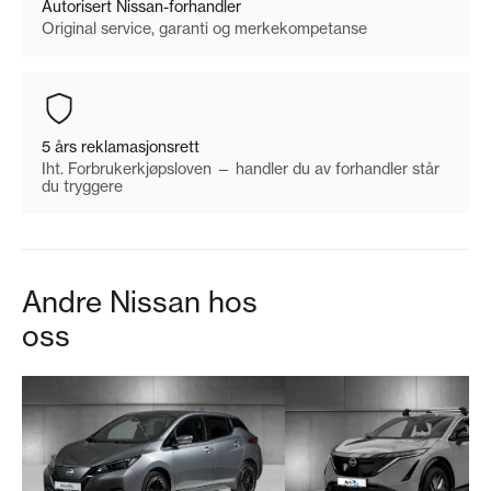
Autorisert Nissan-forhandler
Original service, garanti og merkekompetanse
5 års reklamasjonsrett
Iht. Forbrukerkjøpsloven — handler du av forhandler står
du tryggere
Andre Nissan hos
oss