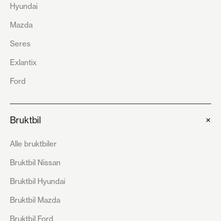
Hyundai
Mazda
Seres
Exlantix
Ford
+
Bruktbil
Alle bruktbiler
Bruktbil Nissan
Bruktbil Hyundai
Bruktbil Mazda
Bruktbil Ford