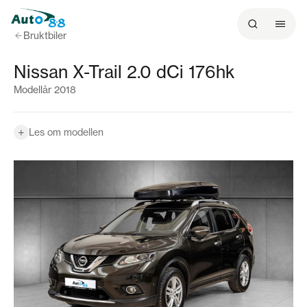
Bruktbiler
Nissan X-Trail 2.0 dCi 176hk
Modellår 2018
+
Les om modellen