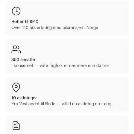
Røtter til 1910
Over 110 års erfaring med bilbransjen i Norge
350 ansatte
I konsernet — våre fagfolk er nærmere enn du tror
10 avdelinger
Fra Vestlandet til Bodø — alltid en avdeling nær deg