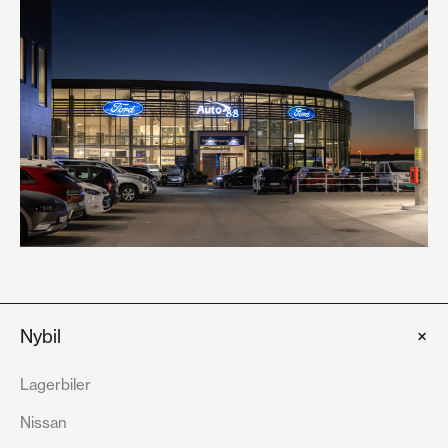
+
Nybil
Lagerbiler
Nissan