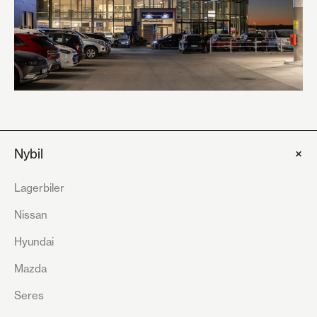
+
Nybil
Lagerbiler
Nissan
Hyundai
Mazda
Seres