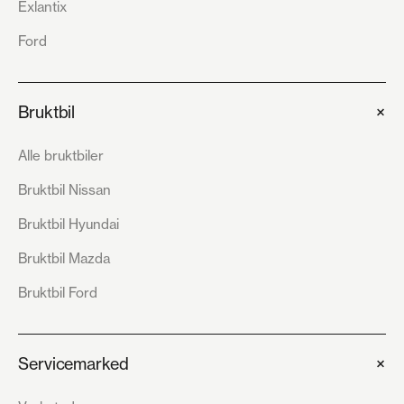
Exlantix
Ford
+
Bruktbil
Alle bruktbiler
Bruktbil Nissan
Bruktbil Hyundai
Bruktbil Mazda
Bruktbil Ford
+
Servicemarked