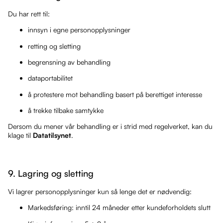
Du har rett til:
innsyn i egne personopplysninger
retting og sletting
begrensning av behandling
dataportabilitet
å protestere mot behandling basert på berettiget interesse
å trekke tilbake samtykke
Dersom du mener vår behandling er i strid med regelverket, kan du
klage til
Datatilsynet
.
9. Lagring og sletting
Vi lagrer personopplysninger kun så lenge det er nødvendig:
Markedsføring: inntil 24 måneder etter kundeforholdets slutt