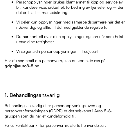
Personopplysninger brukes blant annet til kjøp og service av
bil, kundeservice, sikkerhet, forbedring av tjenester og – der
det er tillatt – markedsføring.
Vi deler kun opplysninger med samarbeidspartnere når det er
nødvendig, og alltid i tråd med gjeldende regelverk.
Du har kontroll over dine opplysninger og kan når som helst
utøve dine rettigheter.
Vi selger aldri personopplysninger til tredjepart.
Har du spørsmål om personvern, kan du kontakte oss på
gdpr@auto8-8.no
.
1. Behandlingsansvarlig
Behandlingsansvarlig etter personopplysningsloven og
personvernforordningen (GDPR) er det selskapet i Auto 8-8-
gruppen som du har et kundeforhold til.
Felles kontaktpunkt for personvernrelaterte henvendelser: