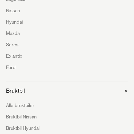
Nissan
Hyundai
Mazda
Seres
Exlantix
Ford
+
Bruktbil
Alle bruktbiler
Bruktbil Nissan
Bruktbil Hyundai