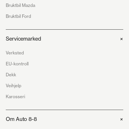
Bruktbil Mazda
Bruktbil Ford
+
Servicemarked
Verksted
EU-kontroll
Dekk
Veihjelp
Karosseri
+
Om Auto 8-8