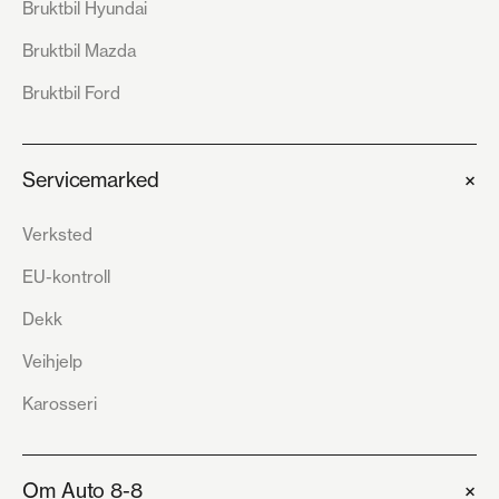
Bruktbil Hyundai
Bruktbil Mazda
Bruktbil Ford
+
Servicemarked
Verksted
EU-kontroll
Dekk
Veihjelp
Karosseri
+
Om Auto 8-8