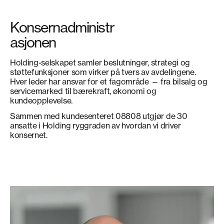
Konsernadministr
asjonen
Holding-selskapet samler beslutninger, strategi og
støttefunksjoner som virker på tvers av avdelingene.
Hver leder har ansvar for et fagområde — fra bilsalg og
servicemarked til bærekraft, økonomi og
kundeopplevelse.
Sammen med kundesenteret 08808 utgjør de 30
ansatte i Holding ryggraden av hvordan vi driver
konsernet.