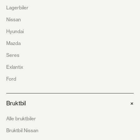
Lagerbiler
Nissan
Hyundai
Mazda
Seres
Exlantix
Ford
+
Bruktbil
Alle bruktbiler
Bruktbil Nissan