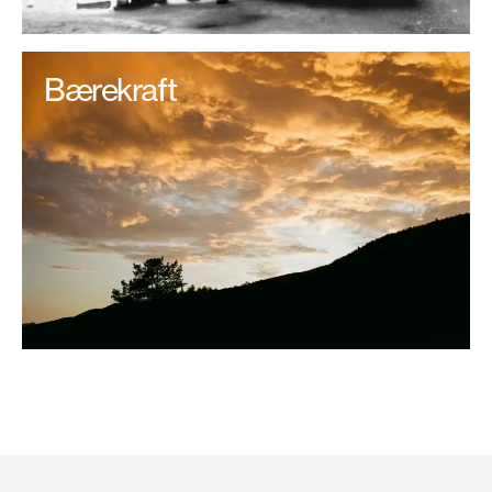
Bærekraft