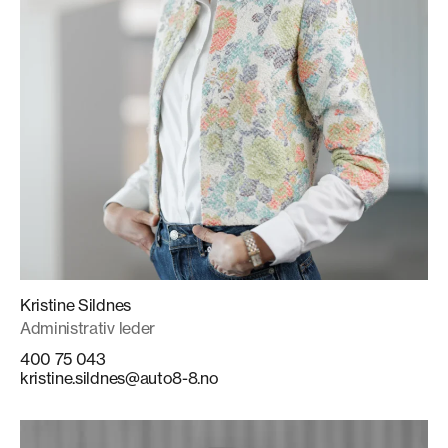
Kristine Sildnes
Administrativ leder
400 75 043
kristine.sildnes@auto8-8.no