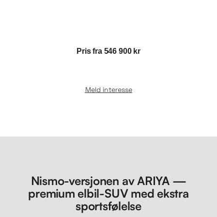
Pris fra 546 900 kr
Meld interesse
Nismo-versjonen av ARIYA —
premium elbil-SUV med ekstra
sportsfølelse