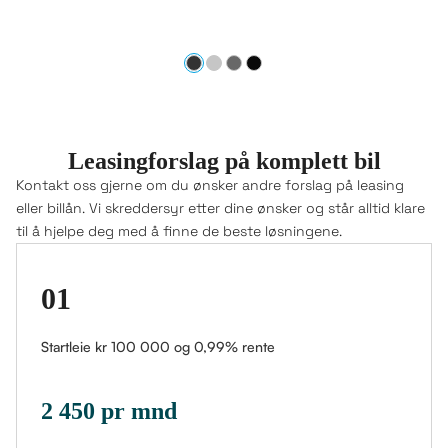
Leasingforslag på komplett bil
Kontakt oss gjerne om du ønsker andre forslag på leasing
eller billån. Vi skreddersyr etter dine ønsker og står alltid klare
til å hjelpe deg med å finne de beste løsningene.
01
Startleie kr 100 000 og 0,99% rente
2 450 pr mnd