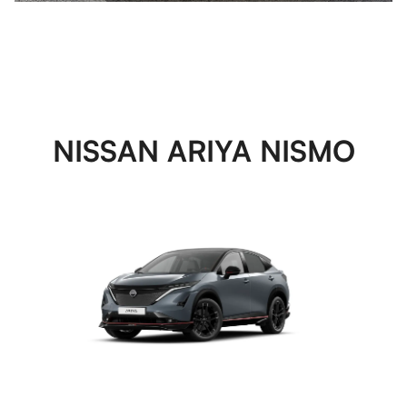
NISSAN ARIYA NISMO