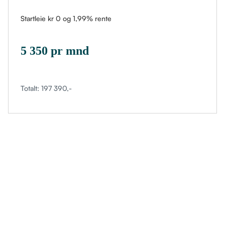
Startleie kr 0 og 1,99% rente
5 350 pr mnd
Totalt: 197 390,-