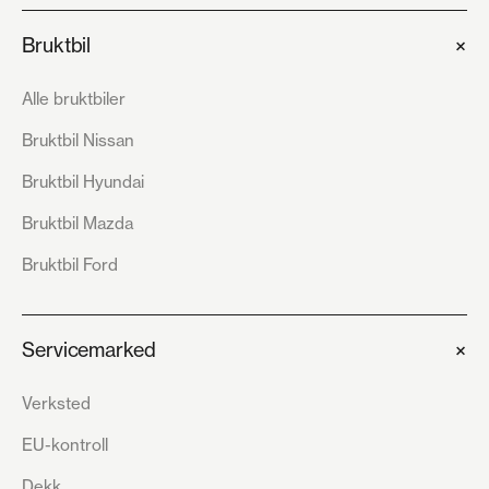
+
Bruktbil
Alle bruktbiler
Bruktbil Nissan
Bruktbil Hyundai
Bruktbil Mazda
Bruktbil Ford
+
Servicemarked
Verksted
EU-kontroll
Dekk