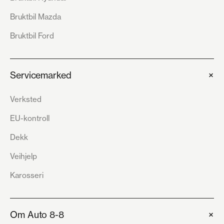
Bruktbil Mazda
Bruktbil Ford
+
Servicemarked
Verksted
EU-kontroll
Dekk
Veihjelp
Karosseri
+
Om Auto 8-8