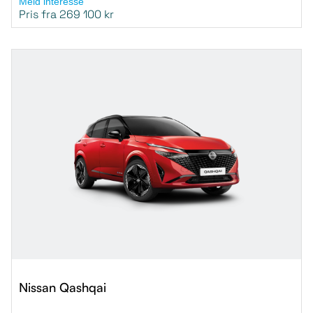
Meld interesse
Pris fra 269 100 kr
Nissan Qashqai