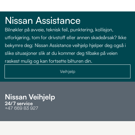
Nissan Assistance
Bilnøkler på avveie, teknisk feil, punktering, kollisjon,
utforkjøring, tom for drivstoff eller annen skadeårsak? Ikke
bekymre deg: Nissan Assistance veihjelp hjelper deg også i
slike situasjoner slik at du kommer deg tilbake på veien
raskest mulig og kan fortsette bilturen din.
Veihjelp
Nissan Veihjelp
24/7 service
+47 669 83 927