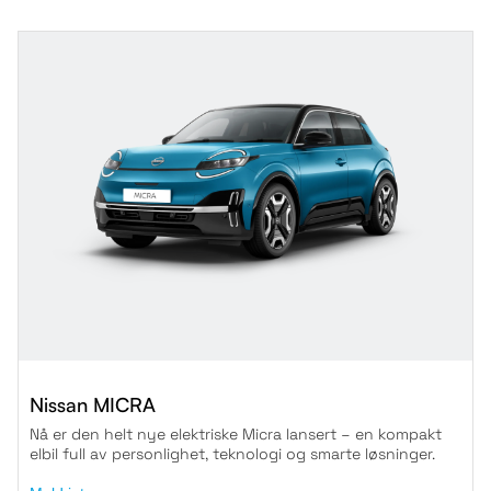
Nissan MICRA
Nå er den helt nye elektriske Micra lansert – en kompakt
elbil full av personlighet, teknologi og smarte løsninger.