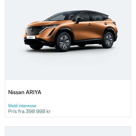
Nissan ARIYA
Meld interesse
Pris fra 398 998 kr