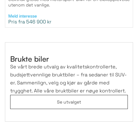
utenom det vanlige.
Meld interesse
Pris fra 546 900 kr
Brukte biler
Se vårt brede utvalg av kvalitetskontrollerte,
budsjettvennlige bruktbiler – fra sedaner til SUV-
er. Sammenlign, velg og kjør av gårde med
trygghet. Alle våre bruktbiler er nøye kontrollert.
Se utvalget