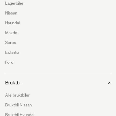
Lagerbiler
Nissan
Hyundai
Mazda
Seres
Exlantix
Ford
+
Bruktbil
Alle bruktbiler
Bruktbil Nissan
Bruktbil Hyundai