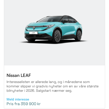
Nissan LEAF
Interesselisten er allerede lang, og i månedene som
kommer slipper vi gradvis nyheter om en av våre største
bilnyheter i 2026. Salgstart nærmer seg.
Meld interesse
Pris fra 359 900 kr