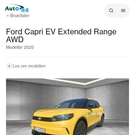
Bruktbiler
Ford Capri EV Extended Range
AWD
Modellår 2025
+
Les om modellen