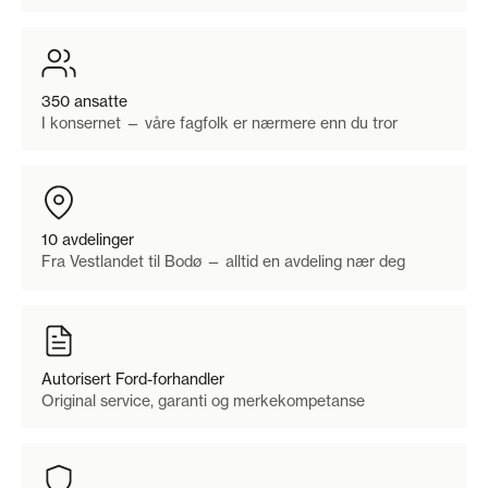
350 ansatte
I konsernet — våre fagfolk er nærmere enn du tror
10 avdelinger
Fra Vestlandet til Bodø — alltid en avdeling nær deg
Autorisert Ford-forhandler
Original service, garanti og merkekompetanse