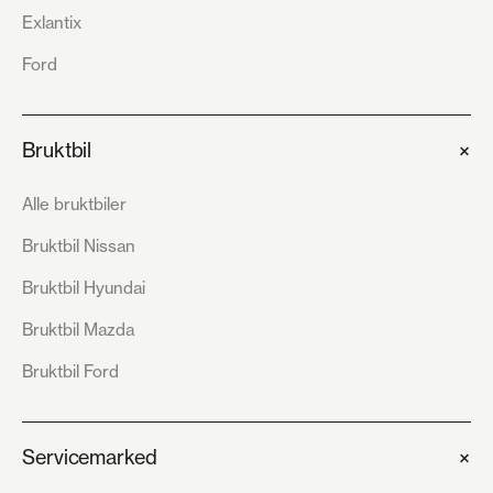
Exlantix
Ford
+
Bruktbil
Alle bruktbiler
Bruktbil Nissan
Bruktbil Hyundai
Bruktbil Mazda
Bruktbil Ford
+
Servicemarked