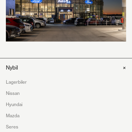
+
Nybil
Lagerbiler
Nissan
Hyundai
Mazda
Seres