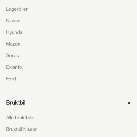
Lagerbiler
Nissan
Hyundai
Mazda
Seres
Exlantix
Ford
+
Bruktbil
Alle bruktbiler
Bruktbil Nissan