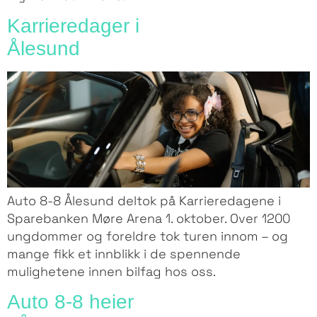
Karrieredager i
Ålesund
Auto 8-8 Ålesund deltok på Karrieredagene i
Sparebanken Møre Arena 1. oktober. Over 1200
ungdommer og foreldre tok turen innom – og
mange fikk et innblikk i de spennende
mulighetene innen bilfag hos oss.
Auto 8-8 heier